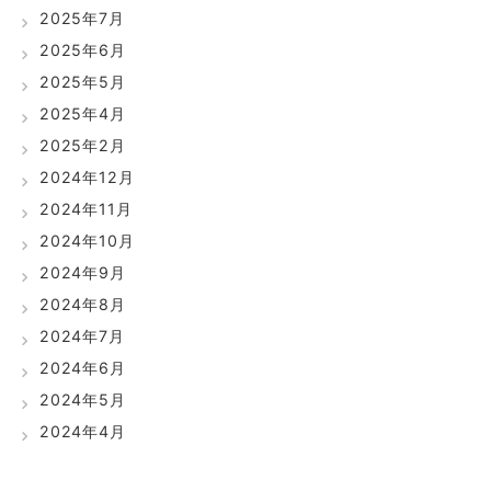
2025年7月
2025年6月
2025年5月
2025年4月
2025年2月
2024年12月
2024年11月
2024年10月
2024年9月
2024年8月
2024年7月
2024年6月
2024年5月
2024年4月