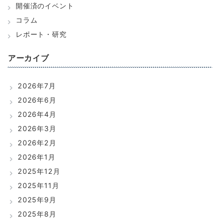
開催済のイベント
コラム
レポート・研究
アーカイブ
2026年7月
2026年6月
2026年4月
2026年3月
2026年2月
2026年1月
2025年12月
2025年11月
2025年9月
2025年8月