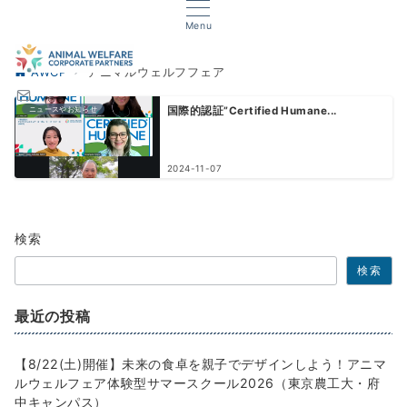
Menu
AWCP
アニマルウェルフフェア
ニュースやお知らせ
国際的認証”Certified Humane...
2024-11-07
検索
検索
最近の投稿
【8/22(土)開催】未来の食卓を親子でデザインしよう！アニマ
ルウェルフェア体験型サマースクール2026（東京農工大・府
中キャンパス）