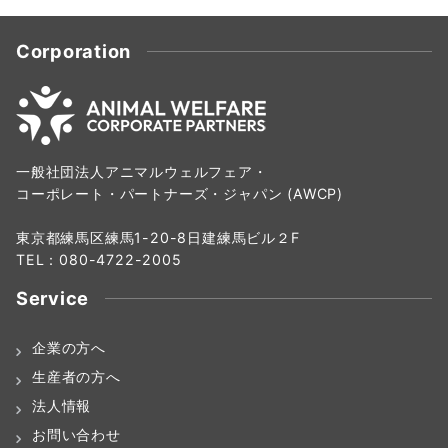
Corporation
一般社団法人アニマルウェルフェア・
コーポレート・パートナーズ・ジャパン (AWCP)
東京都練馬区練馬1-20-8日建練馬ビル２F
TEL：080-4722-2005
Service
企業の方へ
生産者の方へ
法人情報
お問い合わせ