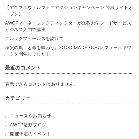
【アニマルウェルフェアアクションキャンペーン 特設サイトオ
ープン】
AWCPマーネージングディレクターが立教大学フードサービス
ビジネス入門で講座
クルックフィールズを訪れて
秩父の風土と命を味わう。FOOD MADE GOOD フィールドワ
ークを開催しました！
最近のコメント
表示できるコメントはありません。
カテゴリー
ニュースやお知らせ
AWCP活動ブログ
開催予定のイベント