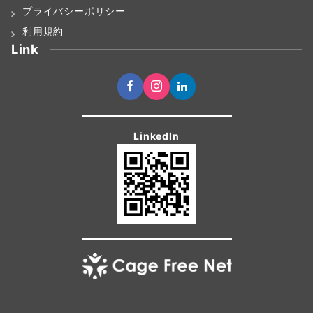
プライバシーポリシー
利用規約
Link
LinkedIn