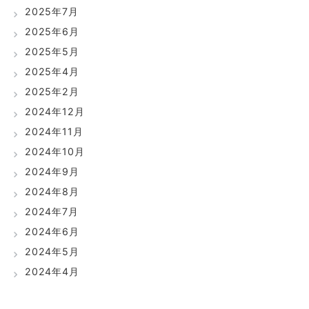
2025年7月
2025年6月
2025年5月
2025年4月
2025年2月
2024年12月
2024年11月
2024年10月
2024年9月
2024年8月
2024年7月
2024年6月
2024年5月
2024年4月