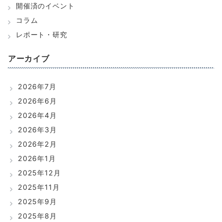
開催済のイベント
コラム
レポート・研究
アーカイブ
2026年7月
2026年6月
2026年4月
2026年3月
2026年2月
2026年1月
2025年12月
2025年11月
2025年9月
2025年8月