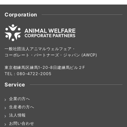
Corporation
一般社団法人アニマルウェルフェア・
コーポレート・パートナーズ・ジャパン (AWCP)
東京都練馬区練馬1-20-8日建練馬ビル２F
TEL：080-4722-2005
Service
企業の方へ
生産者の方へ
法人情報
お問い合わせ