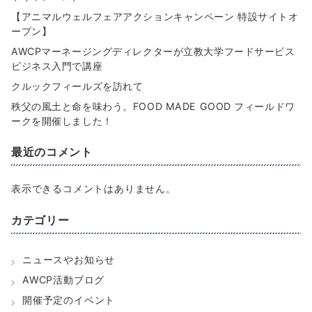
【アニマルウェルフェアアクションキャンペーン 特設サイトオ
ープン】
AWCPマーネージングディレクターが立教大学フードサービス
ビジネス入門で講座
クルックフィールズを訪れて
秩父の風土と命を味わう。FOOD MADE GOOD フィールドワ
ークを開催しました！
最近のコメント
表示できるコメントはありません。
カテゴリー
ニュースやお知らせ
AWCP活動ブログ
開催予定のイベント