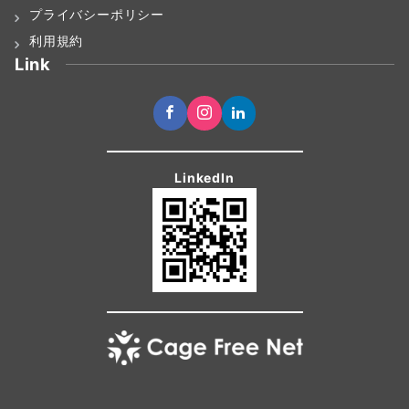
プライバシーポリシー
利用規約
Link
LinkedIn