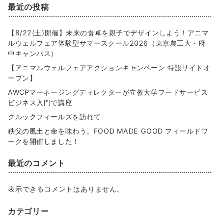
最近の投稿
【8/22(土)開催】未来の食卓を親子でデザインしよう！アニマ
ルウェルフェア体験型サマースクール2026（東京農工大・府
中キャンパス）
【アニマルウェルフェアアクションキャンペーン 特設サイトオ
ープン】
AWCPマーネージングディレクターが立教大学フードサービス
ビジネス入門で講座
クルックフィールズを訪れて
秩父の風土と命を味わう。FOOD MADE GOOD フィールドワ
ークを開催しました！
最近のコメント
表示できるコメントはありません。
カテゴリー