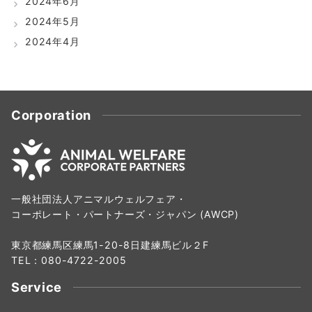
2024年6月
2024年5月
2024年4月
Corporation
一般社団法人アニマルウェルフェア・
コーポレート・パートナーズ・ジャパン (AWCP)
東京都練馬区練馬1-20-8日建練馬ビル２F
TEL：080-4722-2005
Service