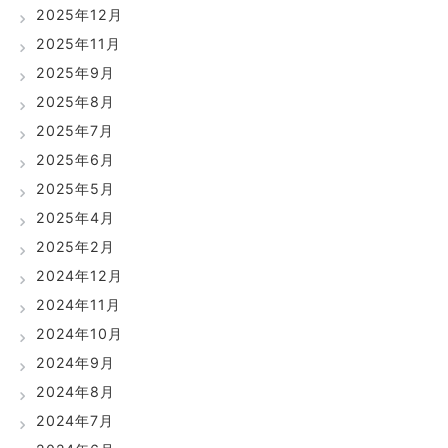
2025年12月
2025年11月
2025年9月
2025年8月
2025年7月
2025年6月
2025年5月
2025年4月
2025年2月
2024年12月
2024年11月
2024年10月
2024年9月
2024年8月
2024年7月