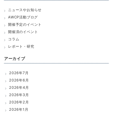
ニュースやお知らせ
AWCP活動ブログ
開催予定のイベント
開催済のイベント
コラム
レポート・研究
アーカイブ
2026年7月
2026年6月
2026年4月
2026年3月
2026年2月
2026年1月