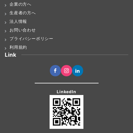
企業の方へ
生産者の方へ
法人情報
お問い合わせ
プライバシーポリシー
利用規約
Link
LinkedIn