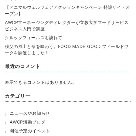
【アニマルウェルフェアアクションキャンペーン 特設サイトオ
ープン】
AWCPマーネージングディレクターが立教大学フードサービス
ビジネス入門で講座
クルックフィールズを訪れて
秩父の風土と命を味わう。FOOD MADE GOOD フィールドワ
ークを開催しました！
最近のコメント
表示できるコメントはありません。
カテゴリー
ニュースやお知らせ
AWCP活動ブログ
開催予定のイベント