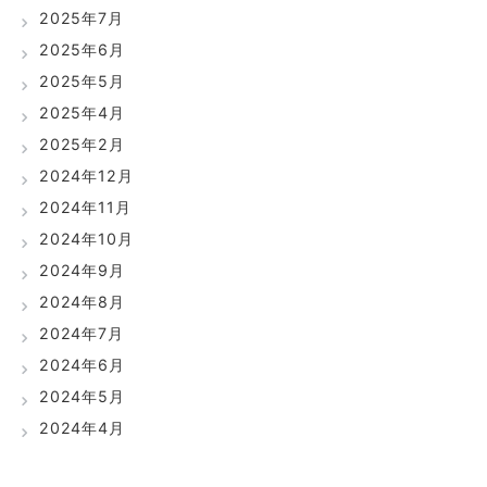
2025年7月
2025年6月
2025年5月
2025年4月
2025年2月
2024年12月
2024年11月
2024年10月
2024年9月
2024年8月
2024年7月
2024年6月
2024年5月
2024年4月