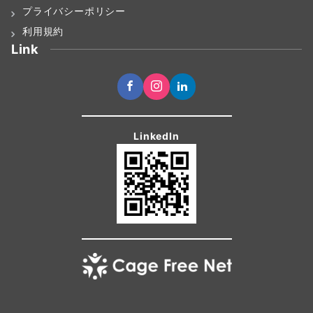
プライバシーポリシー
利用規約
Link
LinkedIn