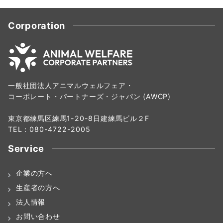
Corporation
一般社団法人アニマルウェルフェア・
コーポレート・パートナーズ・ジャパン (AWCP)
東京都練馬区練馬1-20-8日建練馬ビル２F
TEL：080-4722-2005
Service
企業の方へ
生産者の方へ
法人情報
お問い合わせ