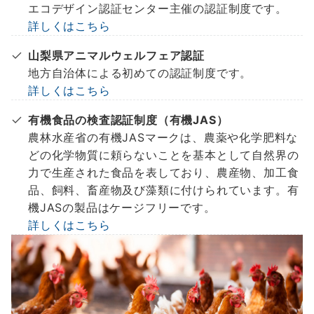
エコデザイン認証センター主催の認証制度です。
詳しくはこちら
山梨県アニマルウェルフェア認証
地方自治体による初めての認証制度です。
詳しくはこちら
有機食品の検査認証制度（有機JAS）
農林水産省の有機JASマークは、農薬や化学肥料な
どの化学物質に頼らないことを基本として自然界の
力で生産された食品を表しており、農産物、加工食
品、飼料、畜産物及び藻類に付けられています。有
機JASの製品はケージフリーです。
詳しくはこちら