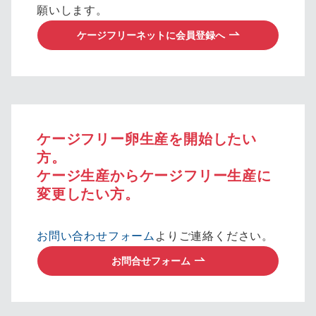
願いします。
ケージフリーネットに会員登録へ
ケージフリー卵生産を開始したい
方。
ケージ生産からケージフリー生産に
変更したい方。
お問い合わせフォーム
よりご連絡ください。
お問合せフォーム