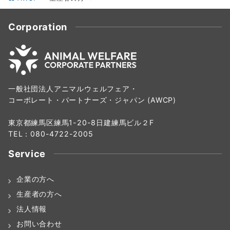
Corporation
一般社団法人アニマルウェルフェア・
コーポレート・パートナーズ・ジャパン (AWCP)
東京都練馬区練馬1-20-8日建練馬ビル２F
TEL：080-4722-2005
Service
企業の方へ
生産者の方へ
法人情報
お問い合わせ