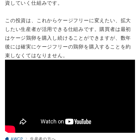
資していく仕組みです。
この投資は、これからケージフリーに変えたい、拡大
したい生産者が活用できる仕組みです。購買者は最初
はケージ鶏卵を購入し続けることができますが、数年
後には確実にケージフリーの鶏卵を購入することを約
束しなくてはなりません。
AWCP
生産者の方へ