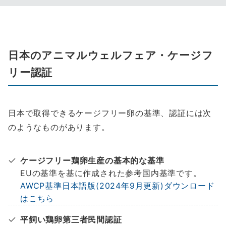
日本のアニマルウェルフェア・ケージフ
リー認証
日本で取得できるケージフリー卵の基準、認証には次
のようなものがあります。
ケージフリー鶏卵生産の基本的な基準
EUの基準を基に作成された参考国内基準です。
AWCP基準日本語版(2024年9月更新)ダウンロード
はこちら
平飼い鶏卵第三者民間認証