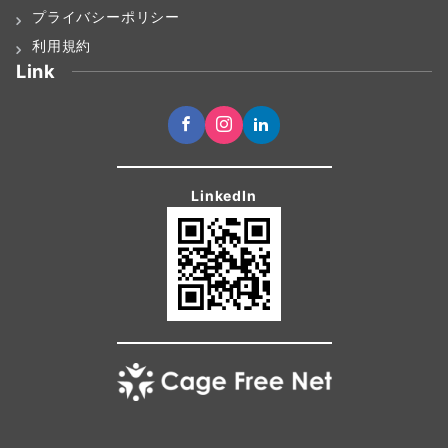
プライバシーポリシー
利用規約
Link
LinkedIn