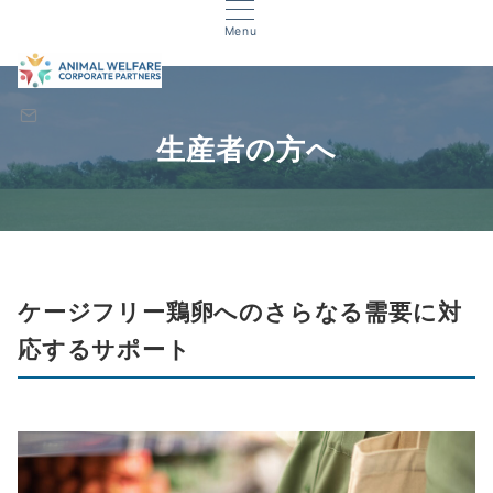
Menu
生産者の方へ
ケージフリー鶏卵へのさらなる需要に対
応するサポート