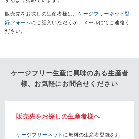
販売先をお探しの生産者様は、
ケージフリーネット登
録フォーム
にご記入いただくか、メールにてご連絡く
ださい。
ケージフリー生産に興味のある生産者
様、お気軽にお問合せください
販売先をお探しの生産者様へ
ケージフリーネット
に無料の生産者登録をお