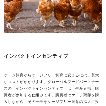
インパクトインセンティブ
ケージ飼育からケージフリー飼育に変えるには、莫大
なコストがかかります。グローバルフードパートナー
ズの「インパクトインセンティブ」は、生産者様、購
買者が参加する仕組みです。購買者はケージ鶏卵を購
入しながら、その一部をケージフリー飼育の拡大に投