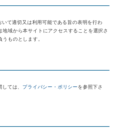
において適切又は利用可能である旨の表明を行わ
は地域から本サイトにアクセスすることを選択さ
負うものとします。
関しては、
プライバシー・ポリシー
を参照下さ