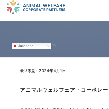
Japanese
最終改訂: 2024年4月1日
アニマルウェルフェア・コーポレー