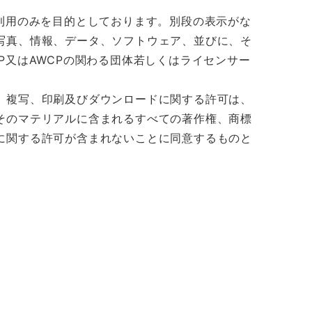
利用のみを目的としております。別段の表示がな
写真、情報、データ、ソフトウェア、並びに、そ
P又はAWCPの関わる団体若しくはライセンサー
、複写、印刷及びダウンロードに関する許可は、
そのマテリアルに含まれるすべての著作権、商標
に関する許可が含まれないことに同意するものと