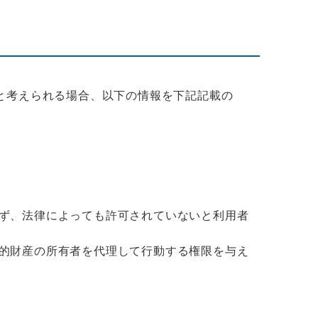
と考えられる場合、以下の情報を下記記載の
ず、法律によっても許可されていないと利用者
的財産の所有者を代理して行動する権限を与え