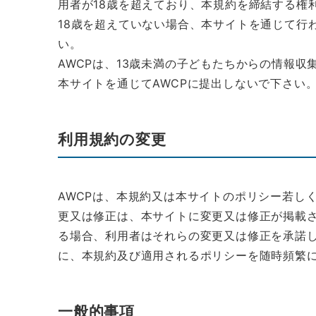
用者が18歳を超えており、本規約を締結する権
18歳を超えていない場合、本サイトを通じて行
い。
AWCPは、13歳未満の子どもたちからの情報
本サイトを通じてAWCPに提出しないで下さい
利用規約の変更
AWCPは、本規約又は本サイトのポリシー若し
更又は修正は、本サイトに変更又は修正が掲載
る場合、利用者はそれらの変更又は修正を承諾
に、本規約及び適用されるポリシーを随時頻繁
一般的事項