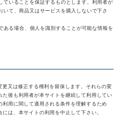
していることを保証するものとします。利用者が
おいて、商品又はサービスを購入しないで下さ
方である場合、個人を識別することが可能な情報を
変更又は修正する権利を留保します。それらの変
れた後も利用者が本サイトを継続して利用してい
の利用に関して適用される条件を理解するため
合には、本サイトの利用を中止して下さい。