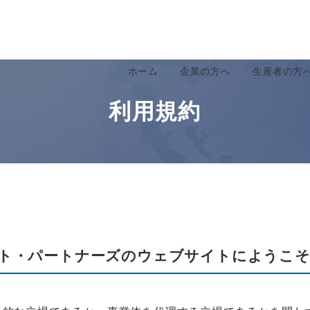
ホーム
企業の方へ
生産者の方
利用規約
ト・パートナーズのウェブサイトにようこそ