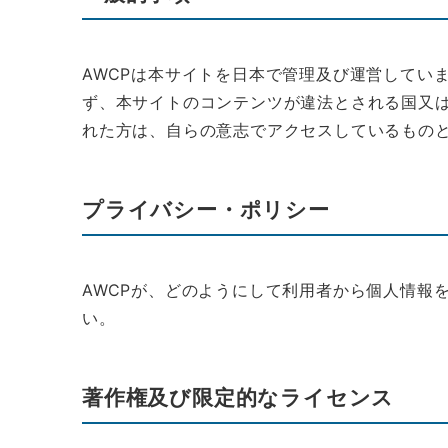
AWCPは本サイトを日本で管理及び運営してい
ず、本サイトのコンテンツが違法とされる国又
れた方は、自らの意志でアクセスしているもの
プライバシー・ポリシー
AWCPが、どのようにして利用者から個人情報
い。
著作権及び限定的なライセンス