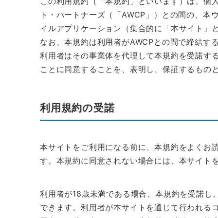
この利用規約（「本規約」といいます）は、個
ト・パートナーズ（「AWCP」）との間の、本
イルアプリケーション（集合的に「本サイト」
なお、本規約は利用者がAWCPとの間で締結す
利用者はその事業体を代理して本規約を受諾する
ことに同意することを、表明し、保証するもの
利用規約の受諾
本サイトをご利用になる前に、本規約をよくお
す。本規約に同意されない場合には、本サイト
利用者が18歳未満である場合、本規約を受諾し
できます。利用者が本サイトを通じて行われる