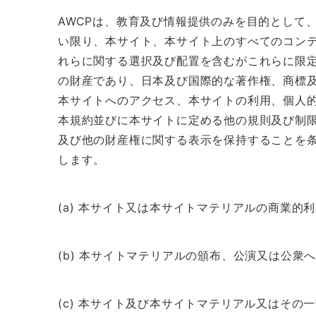
AWCPは、教育及び情報提供のみを目的として
い限り、本サイト、本サイト上のすべてのコン
れらに関する選択及び配置を含むがこれらに限定
の財産であり、日本及び国際的な著作権、商標
本サイトへのアクセス、本サイトの利用、個人
本規約並びに本サイトに定める他の規則及び制
及び他の財産権に関する表示を保持することを
します。
(a) 本サイト又は本サイトマテリアルの商業的
(b) 本サイトマテリアルの頒布、公演又は公衆
(c) 本サイト及び本サイトマテリアル又はその