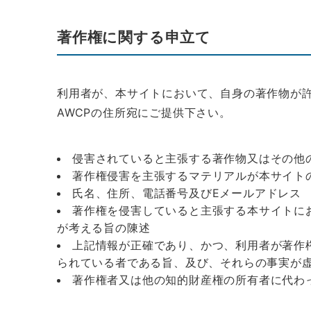
著作権に関する申立て
利用者が、本サイトにおいて、自身の著作物が
AWCPの住所宛にご提供下さい。
侵害されていると主張する著作物又はその他
著作権侵害を主張するマテリアルが本サイト
氏名、住所、電話番号及びEメールアドレス
著作権を侵害していると主張する本サイトに
が考える旨の陳述
上記情報が正確であり、かつ、利用者が著作
られている者である旨、及び、それらの事実が
著作権者又は他の知的財産権の所有者に代わ