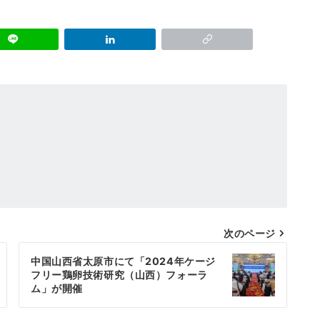
次のページ
中国山西省太原市にて「2024年ケージ
フリー鶏卵技術研究（山西）フォーラ
ム」が開催