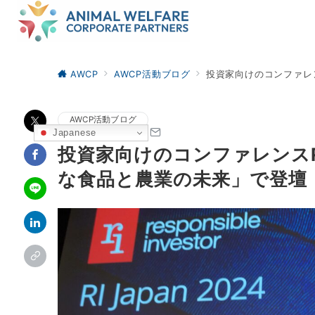
AWCP
AWCP活動ブログ
投資家向けのコンファレン
AWCP活動ブログ
Japanese
投資家向けのコンファレンスRI
な食品と農業の未来」で登壇