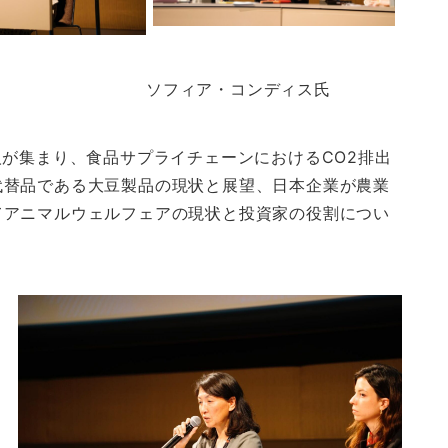
ソフィア・コンディス氏
人が集まり、食品サプライチェーンにおけるCO2排出
代替品である大豆製品の現状と展望、日本企業が農業
てアニマルウェルフェアの現状と投資家の役割につい