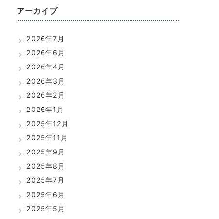
アーカイブ
2026年7月
2026年6月
2026年4月
2026年3月
2026年2月
2026年1月
2025年12月
2025年11月
2025年9月
2025年8月
2025年7月
2025年6月
2025年5月