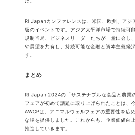
た。
RI Japanカンファレンスは、米国、欧州、
級のイベントです。アジア太平洋市場で持続可
規制当局、ビジネスリーダーたちが一堂に会し
や展望を共有し、持続可能な金融と資本主義経
す。
まとめ
RI Japan 2024の「サステナブルな食品
フェアが初めて議題に取り上げられたことは、今
AWCPは、アニマルウェルフェアの重要性を広
な場を提供しました。これからも、企業価値向
推進していきます。