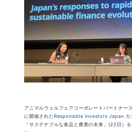
アニマルウェルフェアコーポレートパートナーズ（A
に開催された
Responsible Investors Jap
「サステナブルな食品と農業の未来」(22日）