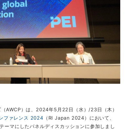
WCP）は、2024年5月22日（水）/23日（木）
an カンファレンス 2024
（RI Japan 2024）において、
をテーマにしたパネルディスカッションに参加しまし