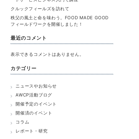
クルックフィールズを訪れて
秩父の風土と命を味わう。FOOD MADE GOOD
フィールドワークを開催しました！
最近のコメント
表示できるコメントはありません。
カテゴリー
ニュースやお知らせ
AWCP活動ブログ
開催予定のイベント
開催済のイベント
コラム
レポート・研究