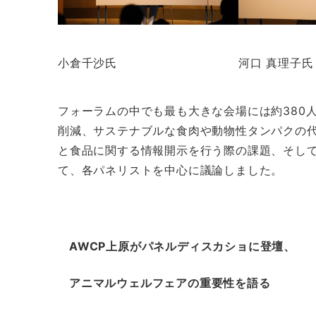
小倉千沙氏
河口 真理子氏
フォーラムの中でも最も大きな会場には約380
削減、サステナブルな食肉や動物性タンパクの
と食品に関する情報開示を行う際の課題、そし
て、各パネリストを中心に議論しました。
AWCP上原がパネルディスカショに登壇、
アニマルウェルフェアの重要性を語る