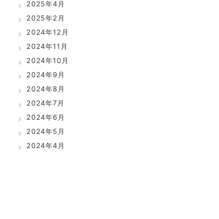
2025年4月
2025年2月
2024年12月
2024年11月
2024年10月
2024年9月
2024年8月
2024年7月
2024年6月
2024年5月
2024年4月