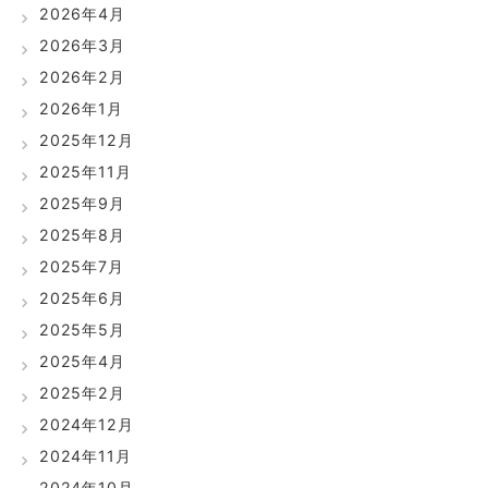
2026年4月
2026年3月
2026年2月
2026年1月
2025年12月
2025年11月
2025年9月
2025年8月
2025年7月
2025年6月
2025年5月
2025年4月
2025年2月
2024年12月
2024年11月
2024年10月