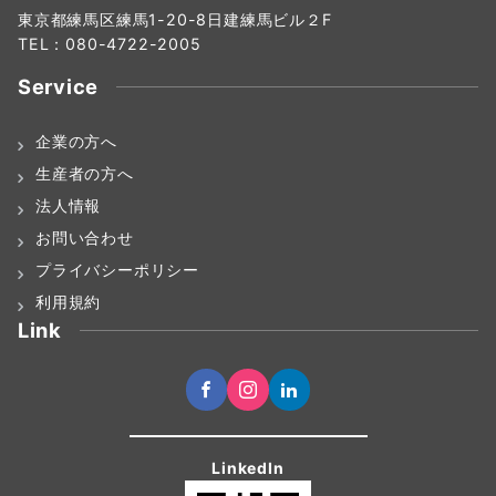
東京都練馬区練馬1-20-8日建練馬ビル２F
TEL：080-4722-2005
Service
企業の方へ
生産者の方へ
法人情報
お問い合わせ
プライバシーポリシー
利用規約
Link
LinkedIn