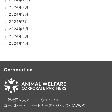
2024年9月
2024年8月
2024年7月
2024年6月
2024年5月
2024年4月
Corporation
一般社団法人アニマルウェルフェア・
コーポレート・パートナーズ・ジャパン (AWCP)