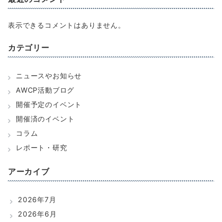
表示できるコメントはありません。
カテゴリー
ニュースやお知らせ
AWCP活動ブログ
開催予定のイベント
開催済のイベント
コラム
レポート・研究
アーカイブ
2026年7月
2026年6月