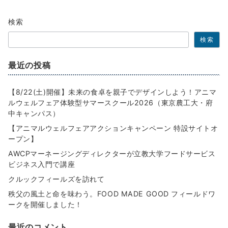
検索
検索
最近の投稿
【8/22(土)開催】未来の食卓を親子でデザインしよう！アニマ
ルウェルフェア体験型サマースクール2026（東京農工大・府
中キャンパス）
【アニマルウェルフェアアクションキャンペーン 特設サイトオ
ープン】
AWCPマーネージングディレクターが立教大学フードサービス
ビジネス入門で講座
クルックフィールズを訪れて
秩父の風土と命を味わう。FOOD MADE GOOD フィールドワ
ークを開催しました！
最近のコメント