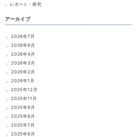
レポート・研究
アーカイブ
2026年7月
2026年6月
2026年4月
2026年3月
2026年2月
2026年1月
2025年12月
2025年11月
2025年9月
2025年8月
2025年7月
2025年6月