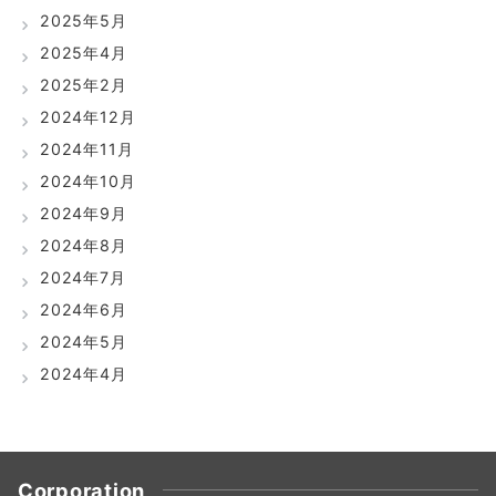
2025年5月
2025年4月
2025年2月
2024年12月
2024年11月
2024年10月
2024年9月
2024年8月
2024年7月
2024年6月
2024年5月
2024年4月
Corporation