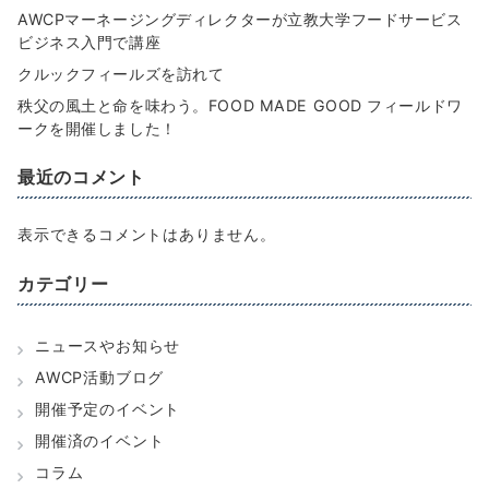
AWCPマーネージングディレクターが立教大学フードサービス
ビジネス入門で講座
クルックフィールズを訪れて
秩父の風土と命を味わう。FOOD MADE GOOD フィールドワ
ークを開催しました！
最近のコメント
表示できるコメントはありません。
カテゴリー
ニュースやお知らせ
AWCP活動ブログ
開催予定のイベント
開催済のイベント
コラム