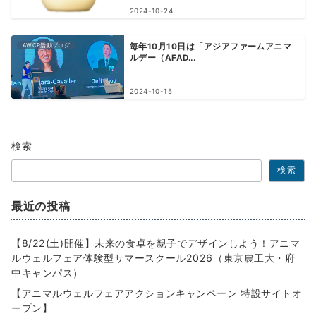
2024-10-24
AWCP活動ブログ
毎年10月10日は「アジアファームアニマ
ルデー（AFAD...
2024-10-15
検索
検索
最近の投稿
【8/22(土)開催】未来の食卓を親子でデザインしよう！アニマ
ルウェルフェア体験型サマースクール2026（東京農工大・府
中キャンパス）
【アニマルウェルフェアアクションキャンペーン 特設サイトオ
ープン】