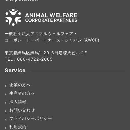
一般社団法人アニマルウェルフェア・
コーポレート・パートナーズ・ジャパン (AWCP)
東京都練馬区練馬1-20-8日建練馬ビル２F
TEL：080-4722-2005
Service
企業の方へ
生産者の方へ
法人情報
お問い合わせ
プライバシーポリシー
利用規約