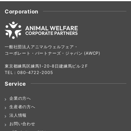
Corporation
一般社団法人アニマルウェルフェア・
コーポレート・パートナーズ・ジャパン (AWCP)
東京都練馬区練馬1-20-8日建練馬ビル２F
TEL：080-4722-2005
Service
企業の方へ
生産者の方へ
法人情報
お問い合わせ