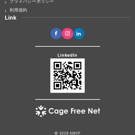
プライバシーポリシー
利用規約
Link
LinkedIn
© 2026
AWCP