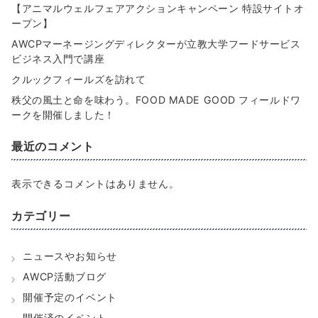
【アニマルウェルフェアアクションキャンペーン 特設サイトオ
ープン】
AWCPマーネージングディレクターが立教大学フードサービス
ビジネス入門で講座
クルックフィールズを訪れて
秩父の風土と命を味わう。FOOD MADE GOOD フィールドワ
ークを開催しました！
最近のコメント
表示できるコメントはありません。
カテゴリー
ニュースやお知らせ
AWCP活動ブログ
開催予定のイベント
開催済のイベント