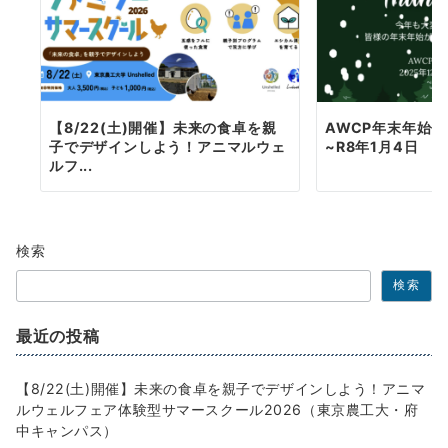
【8/22(土)開催】未来の食卓を親
AWCP年末年始休暇
子でデザインしよう！アニマルウェ
~R8年1月4日
ルフ...
検索
検索
最近の投稿
【8/22(土)開催】未来の食卓を親子でデザインしよう！アニマ
ルウェルフェア体験型サマースクール2026（東京農工大・府
中キャンパス）