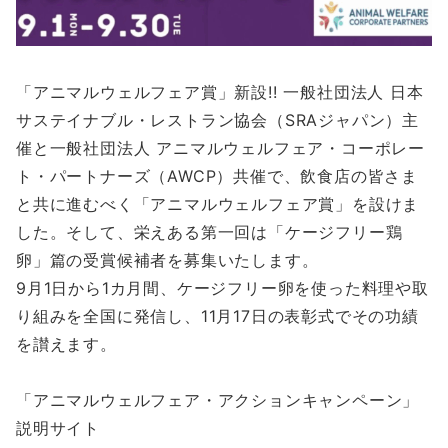
「アニマルウェルフェア賞」新設!! 一般社団法人 日本
サステイナブル・レストラン協会（SRAジャパン）主
催と一般社団法人 アニマルウェルフェア・コーポレー
ト・パートナーズ（AWCP）共催で、飲食店の皆さま
と共に進むべく「アニマルウェルフェア賞」を設けま
した。そして、栄えある第一回は「ケージフリー鶏
卵」篇の受賞候補者を募集いたします。
9月1日から1カ月間、ケージフリー卵を使った料理や取
り組みを全国に発信し、11月17日の表彰式でその功績
を讃えます。
「アニマルウェルフェア・アクションキャンペーン」
説明サイト