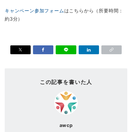
キャンペーン参加フォーム
はこちらから（所要時間：
約3分）
この記事を書いた人
awcp