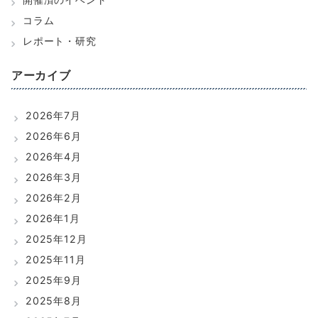
コラム
レポート・研究
アーカイブ
2026年7月
2026年6月
2026年4月
2026年3月
2026年2月
2026年1月
2025年12月
2025年11月
2025年9月
2025年8月