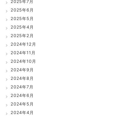
2025年7月
2025年6月
2025年5月
2025年4月
2025年2月
2024年12月
2024年11月
2024年10月
2024年9月
2024年8月
2024年7月
2024年6月
2024年5月
2024年4月